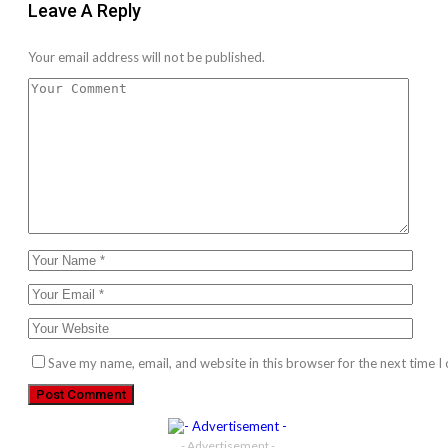
Leave A Reply
Your email address will not be published.
Save my name, email, and website in this browser for the next time 
- Advertisement -