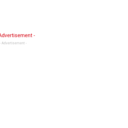
- Advertisement -