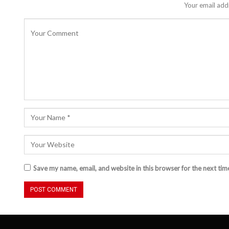
Your email addr
Save my name, email, and website in this browser for the next ti