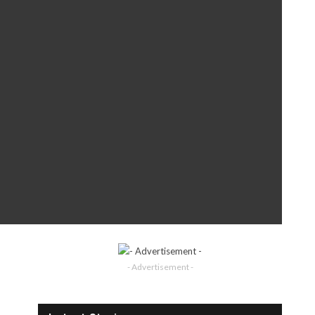
- Advertisement -