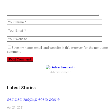
Save my name, email, and website in this browser for the next time I
comment.
- Advertisement -
Latest Stories
କରୋନାରେ ଆକ୍ରାନ୍ତ ହେଲେ ନରସିଂହ
Apr 21, 2021