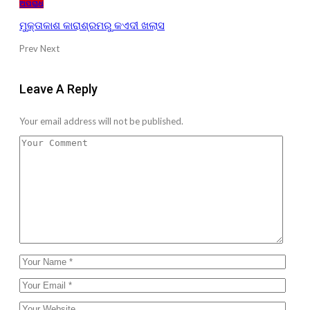
ଅପରାଧ
ମୁକ୍ତାକାଶ କାରାଶ୍ରମରୁ କଏଦୀ ଖଲାସ
Prev
Next
Leave A Reply
Your email address will not be published.