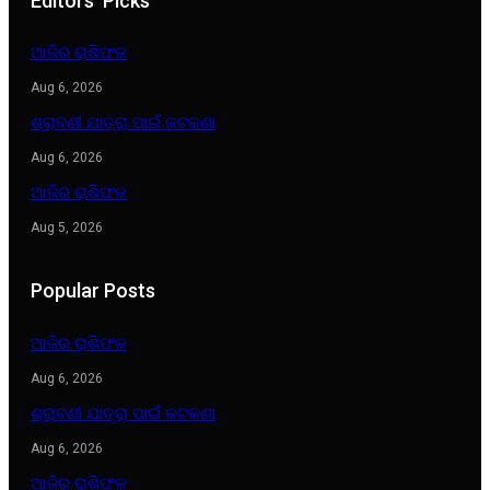
Editors' Picks
ଆଜିର ରାଶିଫଳ
Aug 6, 2026
ଶ୍ରାବଣୀ ଯାତ୍ରା ପାଇଁ କଟକଣା
Aug 6, 2026
ଆଜିର ରାଶିଫଳ
Aug 5, 2026
Popular Posts
ଆଜିର ରାଶିଫଳ
Aug 6, 2026
ଶ୍ରାବଣୀ ଯାତ୍ରା ପାଇଁ କଟକଣା
Aug 6, 2026
ଆଜିର ରାଶିଫଳ