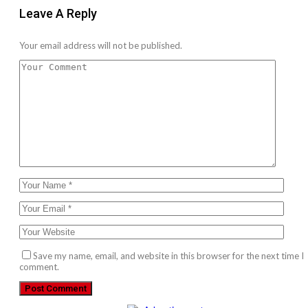
Leave A Reply
Your email address will not be published.
Save my name, email, and website in this browser for the next time I
comment.