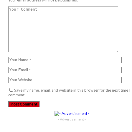
Save my name, email, and website in this browser for the next time I
comment.
- Advertisement -