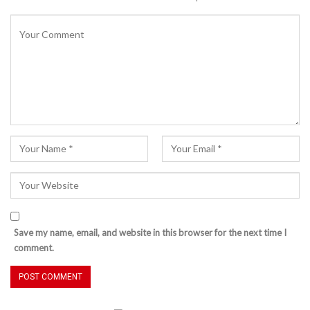
Save my name, email, and website in this browser for the next time I
comment.