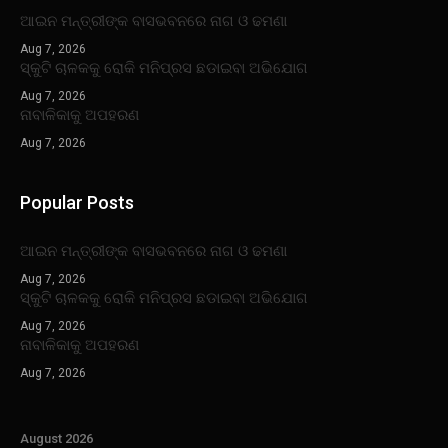
ଆଇନ ମନ୍ତ୍ରୀଙ୍କ ବାସଭବନରେ ନାଗ ଓ ଢମଣା
Aug 7, 2026
ସ୍କୁଟି ଚାଳକକୁ ରୋକି ମନିପ୍ରସ ଛଡାଇବା ଅଭିଯୋଗ
Aug 7, 2026
ନାବାଳିକାକୁ ଅପହରଣ
Aug 7, 2026
Popular Posts
ଆଇନ ମନ୍ତ୍ରୀଙ୍କ ବାସଭବନରେ ନାଗ ଓ ଢମଣା
Aug 7, 2026
ସ୍କୁଟି ଚାଳକକୁ ରୋକି ମନିପ୍ରସ ଛଡାଇବା ଅଭିଯୋଗ
Aug 7, 2026
ନାବାଳିକାକୁ ଅପହରଣ
Aug 7, 2026
August 2026