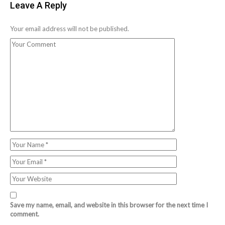
Leave A Reply
Your email address will not be published.
Save my name, email, and website in this browser for the next time I
comment.