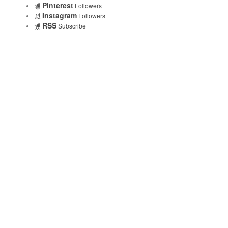
Pinterest
Followers
Instagram
Followers
RSS
Subscribe