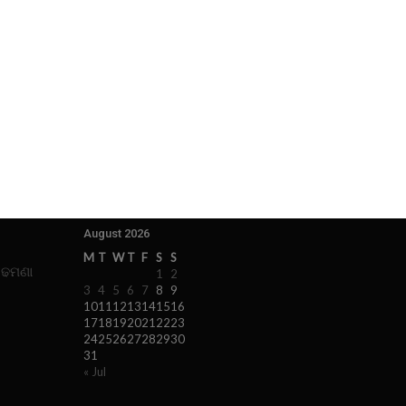
August 2026
M
T
W
T
F
S
S
 ଢମଣା
1
2
3
4
5
6
7
8
9
10
11
12
13
14
15
16
17
18
19
20
21
22
23
24
25
26
27
28
29
30
31
« Jul