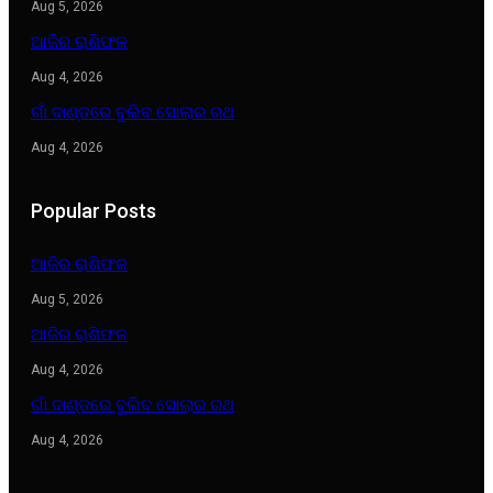
Aug 5, 2026
ଆଜିର ରାଶିଫଳ
Aug 4, 2026
ଗାଁ ଦାଣ୍ଡରେ ବୁଲିବ ସୋଲାର ରଥ
Aug 4, 2026
Popular Posts
ଆଜିର ରାଶିଫଳ
Aug 5, 2026
ଆଜିର ରାଶିଫଳ
Aug 4, 2026
ଗାଁ ଦାଣ୍ଡରେ ବୁଲିବ ସୋଲାର ରଥ
Aug 4, 2026