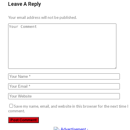
Leave A Reply
Your email address will not be published.
Save my name, email, and website in this browser for the next time I
comment.