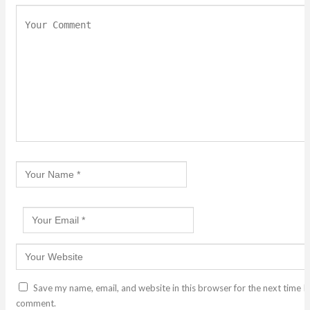
Save my name, email, and website in this browser for the next time I
comment.