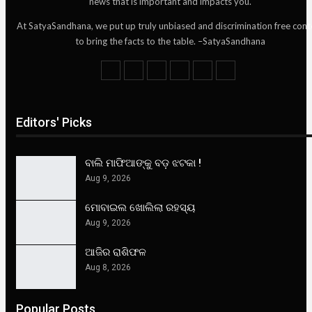
news that is important and impacts you.
At SatyaSandhana, we put up truly unbiased and discrimination free cont
to bring the facts to the table. –SatyaSandhana
Editors' Picks
ବାଲି ମାଫିଆଙ୍କୁ ବଡ଼ ଝଟକା !
Aug 9, 2026
ମୋବାଇଲ ଖୋଲିଲା ରହସ୍ୟ
Aug 9, 2026
ଆଜିର ରାଶିଫଳ
Aug 8, 2026
Popular Posts