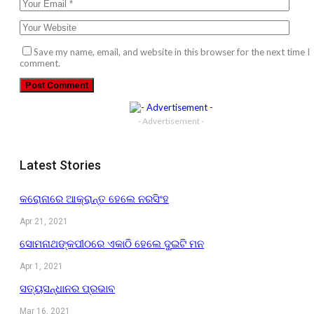
Save my name, email, and website in this browser for the next time I
comment.
- Advertisement -
Latest Stories
କରୋନାରେ ଆକ୍ରାନ୍ତ ହେଲେ ନରସିଂହ
Apr 21, 2021
ସୋମନାଥଙ୍କପୀଠରେ ଏକାଠି ହେଲେ ଦୁଇଟି ମନ
Apr 1, 2021
ସତ୍ୟସନ୍ଧାନର ପ୍ରଭାବ
Mar 16, 2021