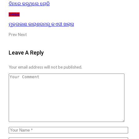
ଦିନରେ କରୁଥିଲେ ଚୋରି
ଅପରାଧ
ମୁକ୍ତାକାଶ କାରାଶ୍ରମରୁ କଏଦୀ ଖଲାସ
Prev
Next
Leave A Reply
Your email address will not be published.