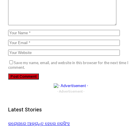
Save my name, email, and website in this browser for the next time I
comment.
- Advertisement -
Latest Stories
କରୋନାରେ ଆକ୍ରାନ୍ତ ହେଲେ ନରସିଂହ