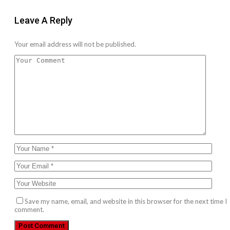
Leave A Reply
Your email address will not be published.
Save my name, email, and website in this browser for the next time I
comment.