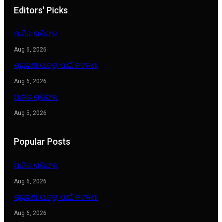
Editors' Picks
ଆଜିର ରାଶିଫଳ
Aug 6, 2026
ଶ୍ରାବଣୀ ଯାତ୍ରା ପାଇଁ କଟକଣା
Aug 6, 2026
ଆଜିର ରାଶିଫଳ
Aug 5, 2026
Popular Posts
ଆଜିର ରାଶିଫଳ
Aug 6, 2026
ଶ୍ରାବଣୀ ଯାତ୍ରା ପାଇଁ କଟକଣା
Aug 6, 2026