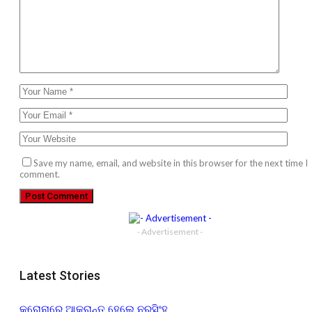
Save my name, email, and website in this browser for the next time I
comment.
- Advertisement -
Latest Stories
କରୋନାରେ ଆକ୍ରାନ୍ତ ହେଲେ ନରସିଂହ