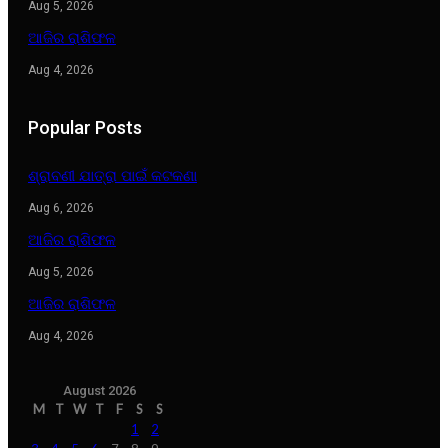
Aug 5, 2026
ଆଜିର ରାଶିଫଳ
Aug 4, 2026
Popular Posts
ଶ୍ରାବଣୀ ଯାତ୍ରା ପାଇଁ କଟକଣା
Aug 6, 2026
ଆଜିର ରାଶିଫଳ
Aug 5, 2026
ଆଜିର ରାଶିଫଳ
Aug 4, 2026
August 2026
M
T
W
T
F
S
S
1
2