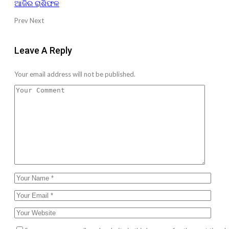
ଆଜିର ରାଶିଫଳ
Prev
Next
Leave A Reply
Your email address will not be published.