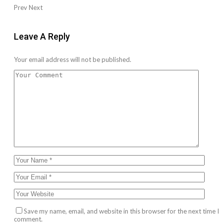
Prev
Next
Leave A Reply
Your email address will not be published.
Save my name, email, and website in this browser for the next time I
comment.