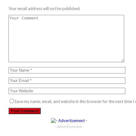
Your email address will not be published.
Save my name, email, and website in this browser for the next time 
- Advertisement -