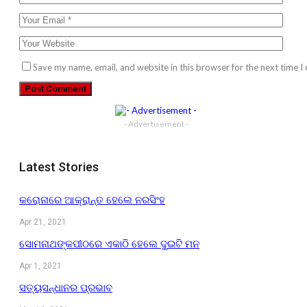
Save my name, email, and website in this browser for the next time 
- Advertisement -
Latest Stories
କରୋନାରେ ଆକ୍ରାନ୍ତ ହେଲେ ନରସିଂହ
Apr 21, 2021
ସୋମନାଥଙ୍କପୀଠରେ ଏକାଠି ହେଲେ ଦୁଇଟି ମନ
Apr 1, 2021
ସତ୍ୟସନ୍ଧାନର ପ୍ରଭାବ