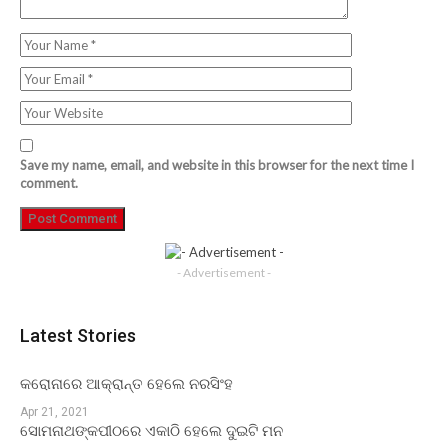
Save my name, email, and website in this browser for the next time I
comment.
- Advertisement -
Latest Stories
କରୋନାରେ ଆକ୍ରାନ୍ତ ହେଲେ ନରସିଂହ
Apr 21, 2021
ସୋମନାଥଙ୍କପୀଠରେ ଏକାଠି ହେଲେ ଦୁଇଟି ମନ