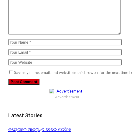
Save my name, email, and website in this browser for the next time 
- Advertisement -
Latest Stories
କରୋନାରେ ଆକ୍ରାନ୍ତ ହେଲେ ନରସିଂହ