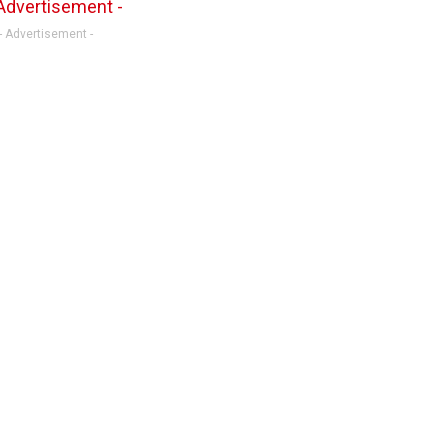
- Advertisement -