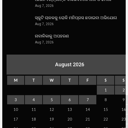
Aug 7, 2026
ସ୍କୁଟି ଚାଳକକୁ ରୋକି ମନିପ୍ରସ ଛଡାଇବା ଅଭିଯୋଗ
Aug 7, 2026
ନାବାଳିକାକୁ ଅପହରଣ
Aug 7, 2026
August 2026
M
T
W
T
F
S
S
1
2
3
4
5
6
7
8
9
10
11
12
13
14
15
16
17
18
19
20
21
22
23