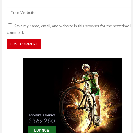
Save my name, email, and website in this browser for the next time I
comment.