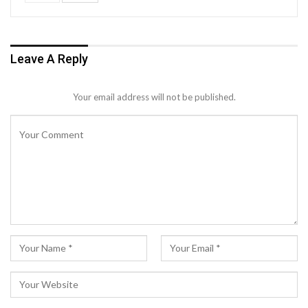
Leave A Reply
Your email address will not be published.