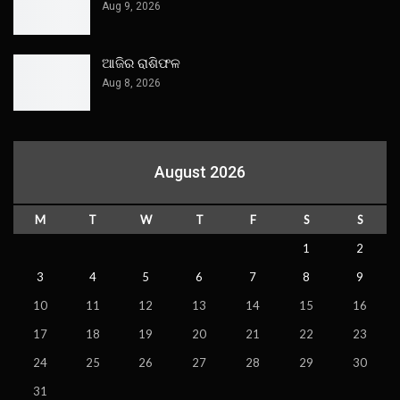
Aug 9, 2026
ଆଜିର ରାଶିଫଳ
Aug 8, 2026
August 2026
M
T
W
T
F
S
S
1
2
3
4
5
6
7
8
9
10
11
12
13
14
15
16
17
18
19
20
21
22
23
24
25
26
27
28
29
30
31