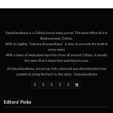
SatyaSandhana is a Odisha based news portal. The head office of is in
Bhubaneswar, Odisha.
With its tagline, “Satyara Anusandhana” ,it aims to provide the truth in
every news.
With a team of dedicated reporters from all around Odisha. It unveils
the news that is important and impacts you.
At SatyaSandhana, we put up truly unbiased and discrimination free
content to bring the facts to the table. –SatyaSandhana
Editors' Picks