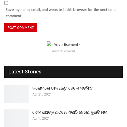
Save my name, email, and website in this browser for the next time I
comment.
- Advertisement -
Latest Stories
କରୋନାରେ ଆକ୍ରାନ୍ତ ହେଲେ ନରସିଂହ
Apr 21, 2021
ସୋମନାଥଙ୍କପୀଠରେ ଏକାଠି ହେଲେ ଦୁଇଟି ମନ
Apr 1, 2021