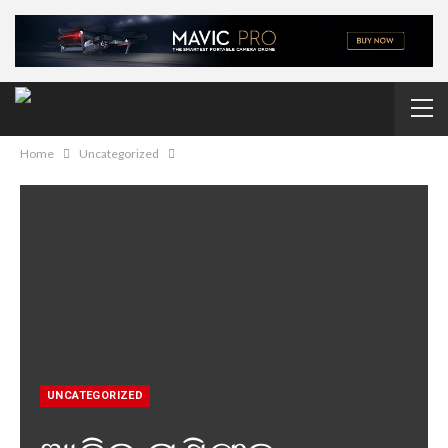
Home
Uncategorized
UNCATEGORIZED