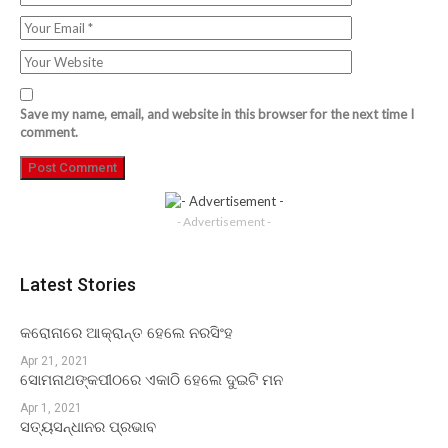
Save my name, email, and website in this browser for the next time I
comment.
- Advertisement -
Latest Stories
କରୋନାରେ ଆକ୍ରାନ୍ତ ହେଲେ ନରସିଂହ
Apr 21, 2021
ସୋମନାଥଙ୍କପୀଠରେ ଏକାଠି ହେଲେ ଦୁଇଟି ମନ
Apr 1, 2021
ସତ୍ୟସନ୍ଧାନର ପ୍ରଭାବ