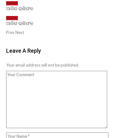
ରାଶିଫଳ
ଆଜିର ରାଶିଫଳ
ରାଶିଫଳ
ଆଜିର ରାଶିଫଳ
Prev
Next
Leave A Reply
Your email address will not be published.