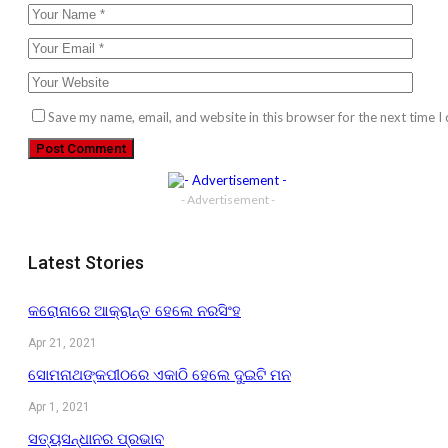
Save my name, email, and website in this browser for the next time 
- Advertisement -
Latest Stories
କରୋନାରେ ଆକ୍ରାନ୍ତ ହେଲେ ନରସିଂହ
Apr 21, 2021
ସୋମନାଥଙ୍କପୀଠରେ ଏକାଠି ହେଲେ ଦୁଇଟି ମନ
Apr 1, 2021
ସତ୍ୟସନ୍ଧାନର ପ୍ରଭାବ