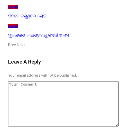
ଅପରାଧ
ଦିନରେ କରୁଥିଲେ ଚୋରି
ଅପରାଧ
ମୁକ୍ତାକାଶ କାରାଶ୍ରମରୁ କଏଦୀ ଖଲାସ
Prev
Next
Leave A Reply
Your email address will not be published.