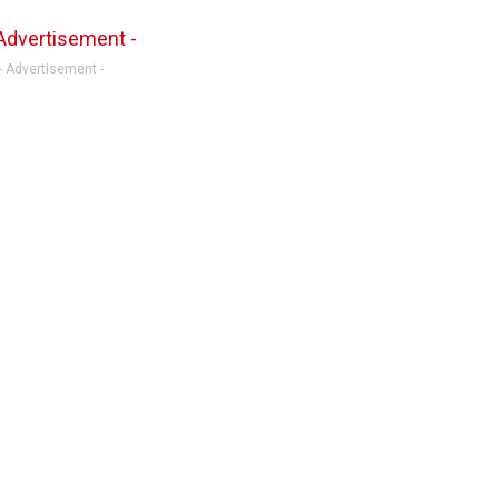
- Advertisement -