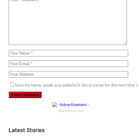
Save my name, email, and website in this browser for the next time 
- Advertisement -
Latest Stories