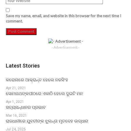
Save my name, email, and website in this browser for the next time I
comment.
- Advertisement -
Latest Stories
କରୋନାରେ ଆକ୍ରାନ୍ତ ହେଲେ ନରସିଂହ
Apr 21, 2021
ସୋମନାଥଙ୍କପୀଠରେ ଏକାଠି ହେଲେ ଦୁଇଟି ମନ
Apr 1, 2021
ସତ୍ୟସନ୍ଧାନର ପ୍ରଭାବ
Mar 16, 2021
ରାଜଧାନୀରେ ଯୁବତୀଙ୍କ ଝୁଲନ୍ତା ମୃତଦେହ ଉଦ୍ଧାର
Jul 24, 2025