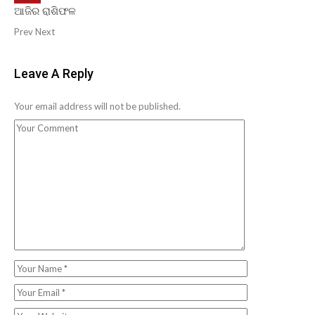
ଆଜିର ରାଶିଫଳ
Prev
Next
Leave A Reply
Your email address will not be published.