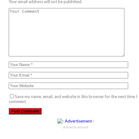
Your email address will not be published.
Save my name, email, and website in this browser for the next time I
comment.
- Advertisement -