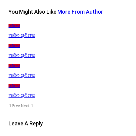
You Might Also Like
More From Author
ରାଶିଫଳ
ଆଜିର ରାଶିଫଳ
ରାଶିଫଳ
ଆଜିର ରାଶିଫଳ
ରାଶିଫଳ
ଆଜିର ରାଶିଫଳ
ରାଶିଫଳ
ଆଜିର ରାଶିଫଳ
Prev
Next
Leave A Reply