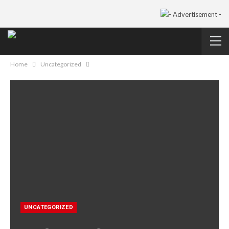
Home
Uncategorized
UNCATEGORIZED