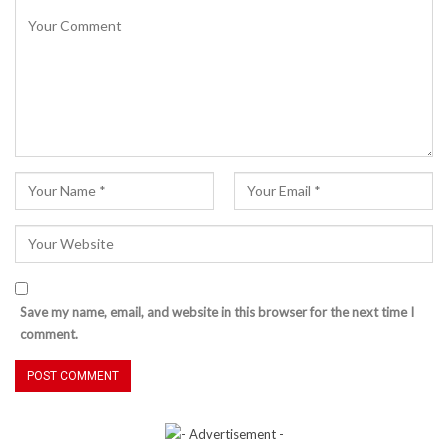
Save my name, email, and website in this browser for the next time I
comment.