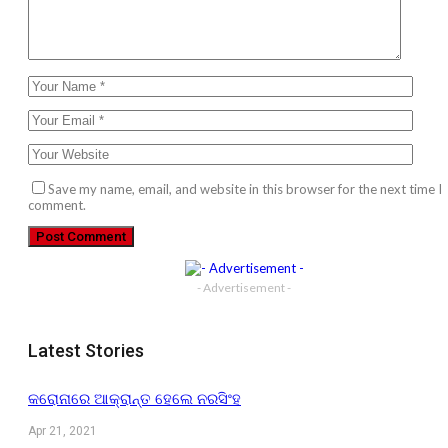
Save my name, email, and website in this browser for the next time I
comment.
- Advertisement -
Latest Stories
କରୋନାରେ ଆକ୍ରାନ୍ତ ହେଲେ ନରସିଂହ
Apr 21, 2021