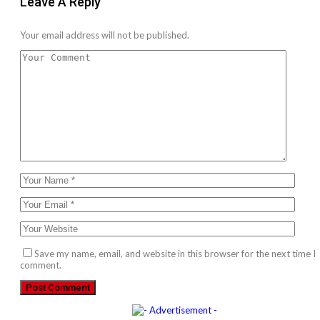
Leave A Reply
Your email address will not be published.
Save my name, email, and website in this browser for the next time I
comment.