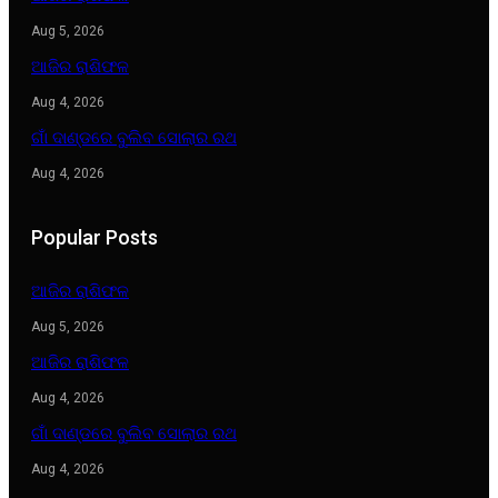
Aug 5, 2026
ଆଜିର ରାଶିଫଳ
Aug 4, 2026
ଗାଁ ଦାଣ୍ଡରେ ବୁଲିବ ସୋଲାର ରଥ
Aug 4, 2026
Popular Posts
ଆଜିର ରାଶିଫଳ
Aug 5, 2026
ଆଜିର ରାଶିଫଳ
Aug 4, 2026
ଗାଁ ଦାଣ୍ଡରେ ବୁଲିବ ସୋଲାର ରଥ
Aug 4, 2026