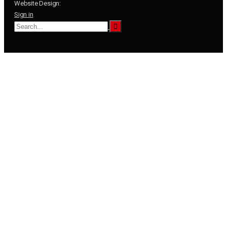
Website Design:
Sign in