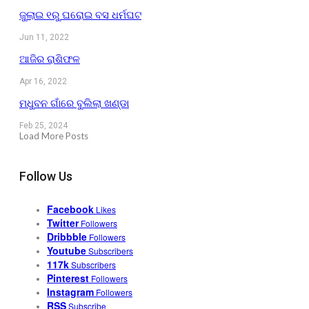
ଜୁଲାଇ ୧ରୁ ଘରୋଇ ବସ ଧର୍ମଘଟ
Jun 11, 2022
ଆଜିର ରାଶିଫଳ
Apr 16, 2022
ମଧୁବନ ଗାଁରେ ବୁଲିଲା ଖଣ୍ଡା
Feb 25, 2024
Load More Posts
Follow Us
Facebook
Likes
Twitter
Followers
Dribbble
Followers
Youtube
Subscribers
117k
Subscribers
Pinterest
Followers
Instagram
Followers
RSS
Subscribe