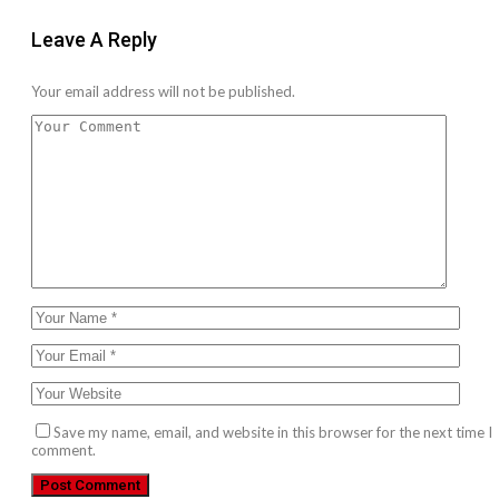
Leave A Reply
Your email address will not be published.
Save my name, email, and website in this browser for the next time I
comment.