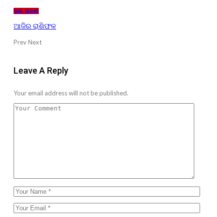
ଜଣା ଅଜଣା
ଆଜିର ରାଶିଫଳ
Prev
Next
Leave A Reply
Your email address will not be published.