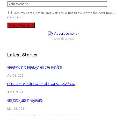
Save my name, email, and website in this browser for the next time I
comment.
- Advertisement -
Latest Stories
କରୋନାରେ ଆକ୍ରାନ୍ତ ହେଲେ ନରସିଂହ
Apr 21, 2021
ସୋମନାଥଙ୍କପୀଠରେ ଏକାଠି ହେଲେ ଦୁଇଟି ମନ
Apr 1, 2021
ସତ୍ୟସନ୍ଧାନର ପ୍ରଭାବ
Mar 16, 2021