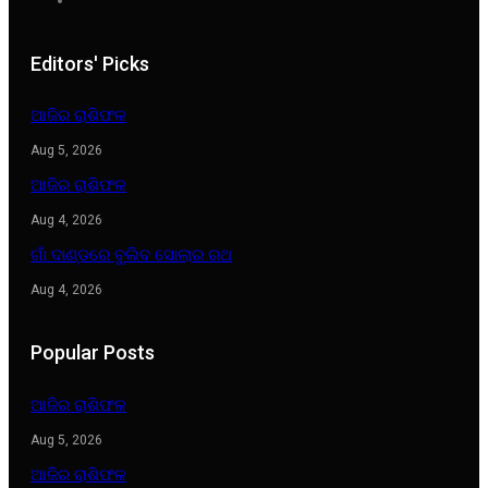
Editors' Picks
ଆଜିର ରାଶିଫଳ
Aug 5, 2026
ଆଜିର ରାଶିଫଳ
Aug 4, 2026
ଗାଁ ଦାଣ୍ଡରେ ବୁଲିବ ସୋଲାର ରଥ
Aug 4, 2026
Popular Posts
ଆଜିର ରାଶିଫଳ
Aug 5, 2026
ଆଜିର ରାଶିଫଳ