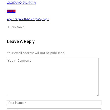
ନାବାଳିକାକୁ ଅପହରଣ
ଅପରାଧ
ଭୂତ ବଙ୍ଗଳାରେ ଡରାଇଲା ଭୂତ
Prev
Next
Leave A Reply
Your email address will not be published.