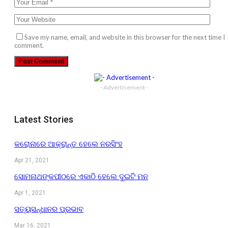
Save my name, email, and website in this browser for the next time I
comment.
- Advertisement -
Latest Stories
କରୋନାରେ ଆକ୍ରାନ୍ତ ହେଲେ ନରସିଂହ
Apr 21, 2021
ସୋମନାଥଙ୍କପୀଠରେ ଏକାଠି ହେଲେ ଦୁଇଟି ମନ
Apr 1, 2021
ସତ୍ୟସନ୍ଧାନର ପ୍ରଭାବ
Mar 16, 2021