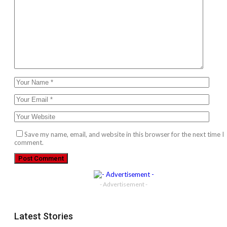
Save my name, email, and website in this browser for the next time I
comment.
- Advertisement -
Latest Stories