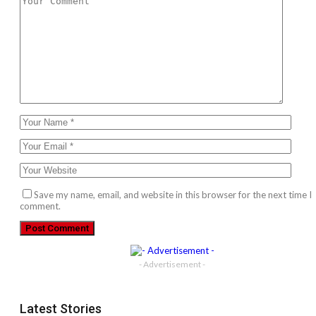
Save my name, email, and website in this browser for the next time I
comment.
- Advertisement -
Latest Stories