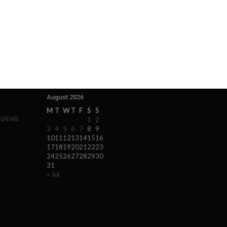
August 2026
M
T
W
T
F
S
S
 ଢମଣା
1
2
3
4
5
6
7
8
9
10
11
12
13
14
15
16
17
18
19
20
21
22
23
24
25
26
27
28
29
30
31
« Jul