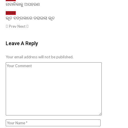
ନାବାଳିକାକୁ ଅପହରଣ
ଅପରାଧ
ଭୂତ ବଙ୍ଗଳାରେ ଡରାଇଲା ଭୂତ
Prev
Next
Leave A Reply
Your email address will not be published.