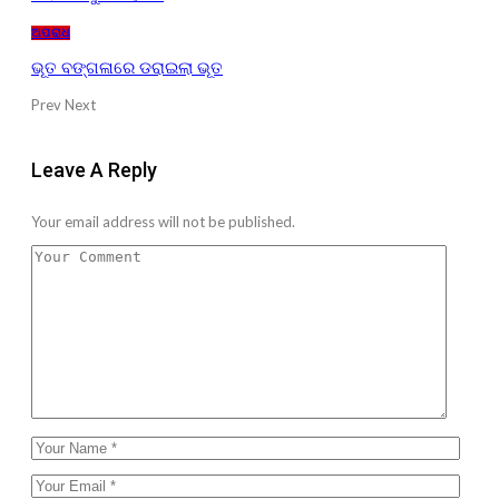
ଅପରାଧ
ଭୂତ ବଙ୍ଗଳାରେ ଡରାଇଲା ଭୂତ
Prev
Next
Leave A Reply
Your email address will not be published.