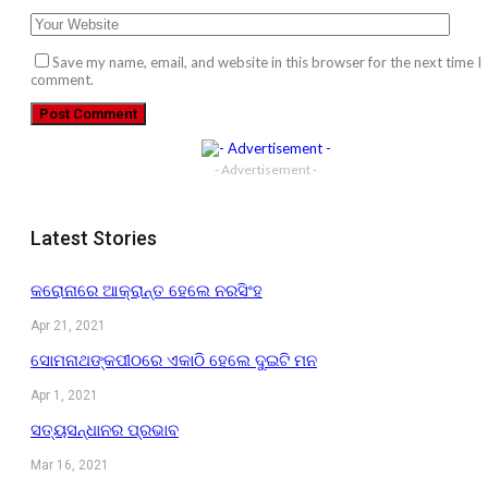
Save my name, email, and website in this browser for the next time I
comment.
- Advertisement -
Latest Stories
କରୋନାରେ ଆକ୍ରାନ୍ତ ହେଲେ ନରସିଂହ
Apr 21, 2021
ସୋମନାଥଙ୍କପୀଠରେ ଏକାଠି ହେଲେ ଦୁଇଟି ମନ
Apr 1, 2021
ସତ୍ୟସନ୍ଧାନର ପ୍ରଭାବ
Mar 16, 2021