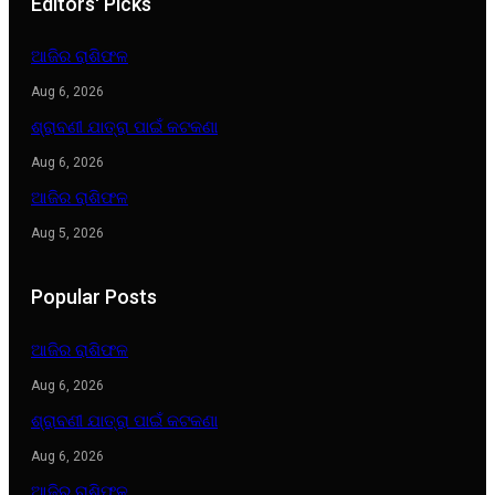
Editors' Picks
ଆଜିର ରାଶିଫଳ
Aug 6, 2026
ଶ୍ରାବଣୀ ଯାତ୍ରା ପାଇଁ କଟକଣା
Aug 6, 2026
ଆଜିର ରାଶିଫଳ
Aug 5, 2026
Popular Posts
ଆଜିର ରାଶିଫଳ
Aug 6, 2026
ଶ୍ରାବଣୀ ଯାତ୍ରା ପାଇଁ କଟକଣା
Aug 6, 2026
ଆଜିର ରାଶିଫଳ