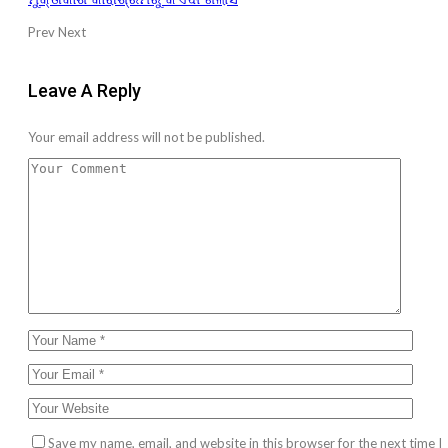
Prev
Next
Leave A Reply
Your email address will not be published.
Save my name, email, and website in this browser for the next time I