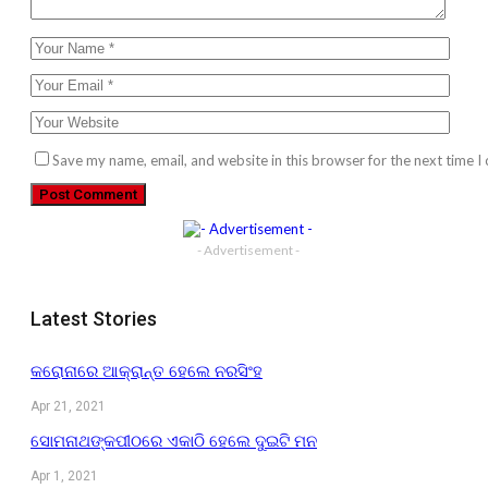
Save my name, email, and website in this browser for the next time 
- Advertisement -
Latest Stories
କରୋନାରେ ଆକ୍ରାନ୍ତ ହେଲେ ନରସିଂହ
Apr 21, 2021
ସୋମନାଥଙ୍କପୀଠରେ ଏକାଠି ହେଲେ ଦୁଇଟି ମନ
Apr 1, 2021