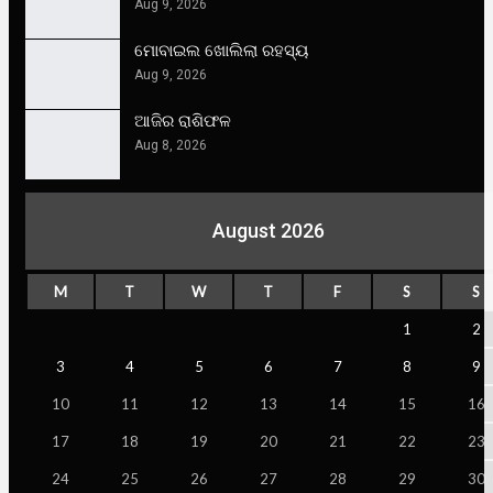
Aug 9, 2026
ମୋବାଇଲ ଖୋଲିଲା ରହସ୍ୟ
Aug 9, 2026
ଆଜିର ରାଶିଫଳ
Aug 8, 2026
August 2026
M
T
W
T
F
S
S
1
2
3
4
5
6
7
8
9
10
11
12
13
14
15
16
17
18
19
20
21
22
23
24
25
26
27
28
29
30