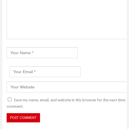
Save my name, email, and website in this browser for the next time I
comment.