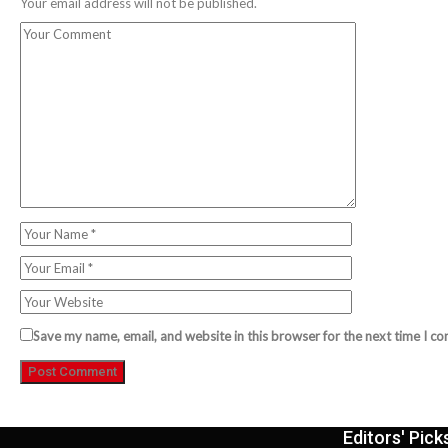
Your email address will not be published.
Save my name, email, and website in this browser for the next time I c
Editors' Pick