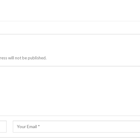
ess will not be published.