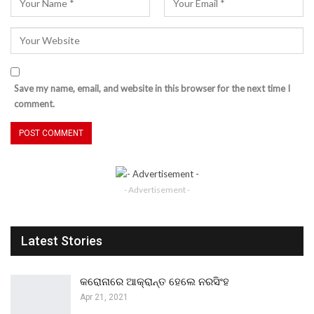
Save my name, email, and website in this browser for the next time I
comment.
- Advertisement -
Latest Stories
କରୋନାରେ ଆକ୍ରାନ୍ତ ହେଲେ ନରସିଂହ
Apr 21, 2021