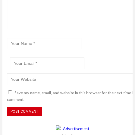
Save my name, email, and website in this browser for the next time I
comment.