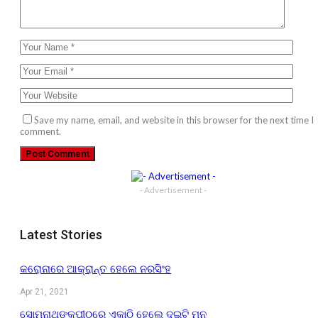
Save my name, email, and website in this browser for the next time I
comment.
- Advertisement -
Latest Stories
କରୋନାରେ ଆକ୍ରାନ୍ତ ହେଲେ ନରସିଂହ
Apr 21, 2021
ସୋମନାଥଙ୍କପୀଠରେ ଏକାଠି ହେଲେ ଦୁଇଟି ମନ