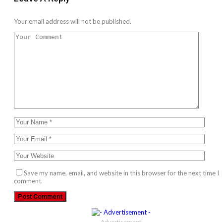
Your email address will not be published.
Save my name, email, and website in this browser for the next time I
comment.
- Advertisement -