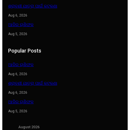
ଶ୍ରାବଣୀ ଯାତ୍ରା ପାଇଁ କଟକଣା
Aug 6, 2026
ଆଜିର ରାଶିଫଳ
Aug 5, 2026
Popular Posts
ଆଜିର ରାଶିଫଳ
Aug 6, 2026
ଶ୍ରାବଣୀ ଯାତ୍ରା ପାଇଁ କଟକଣା
Aug 6, 2026
ଆଜିର ରାଶିଫଳ
Aug 5, 2026
August 2026