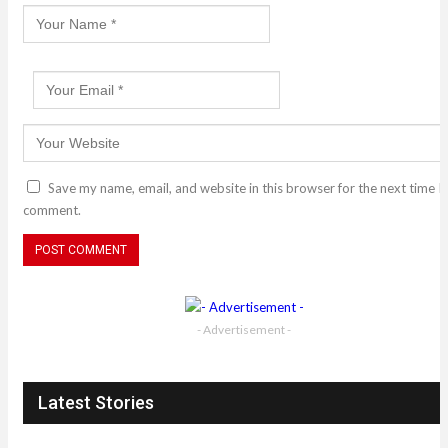
Save my name, email, and website in this browser for the next time I
comment.
- Advertisement -
Latest Stories