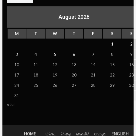
August 2026
M
T
W
T
F
S
S
1
2
3
4
5
6
7
8
9
10
11
12
13
14
15
16
17
18
19
20
21
22
23
24
25
26
27
28
29
30
31
« Jul
HOME
ଓଡ଼ିଶା
ଜିଲ୍ଲା
ରାଜନୀତି
ଅପରାଧ
ENGLISH