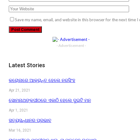
Save my name, email, and website in this browser for the next time 
- Advertisement -
Latest Stories
କରୋନାରେ ଆକ୍ରାନ୍ତ ହେଲେ ନରସିଂହ
Apr 21, 2021
ସୋମନାଥଙ୍କପୀଠରେ ଏକାଠି ହେଲେ ଦୁଇଟି ମନ
Apr 1, 2021
ସତ୍ୟସନ୍ଧାନର ପ୍ରଭାବ
Mar 16, 2021