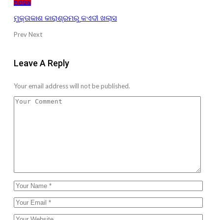
ଅପରାଧ
ମୁକ୍ତାକାଶ କାରାଶ୍ରମରୁ କଏଦୀ ଖଲାସ
Prev
Next
Leave A Reply
Your email address will not be published.